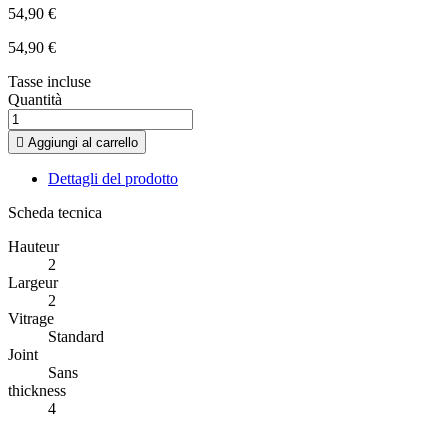
54,90 €
54,90 €
Tasse incluse
Quantità

Aggiungi al carrello
Dettagli del prodotto
Scheda tecnica
Hauteur
2
Largeur
2
Vitrage
Standard
Joint
Sans
thickness
4