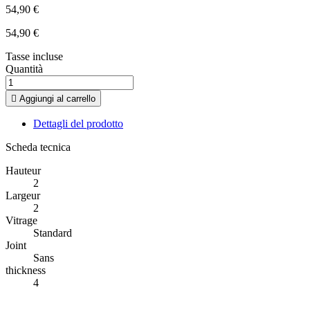
54,90 €
54,90 €
Tasse incluse
Quantità

Aggiungi al carrello
Dettagli del prodotto
Scheda tecnica
Hauteur
2
Largeur
2
Vitrage
Standard
Joint
Sans
thickness
4