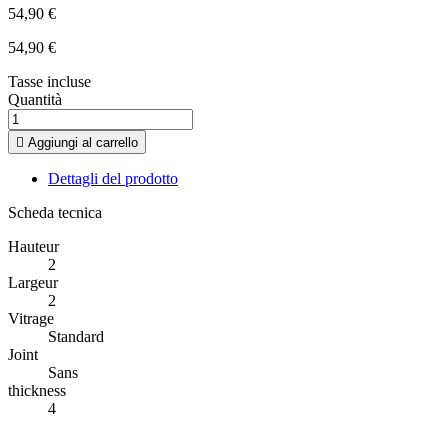
54,90 €
54,90 €
Tasse incluse
Quantità

Aggiungi al carrello
Dettagli del prodotto
Scheda tecnica
Hauteur
2
Largeur
2
Vitrage
Standard
Joint
Sans
thickness
4