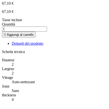
67,10 €
67,10 €
Tasse incluse
Quantità

Aggiungi al carrello
Dettagli del prodotto
Scheda tecnica
Hauteur
2
Largeur
2
Vitrage
Auto-nettoyant
Joint
Sans
thickness
4