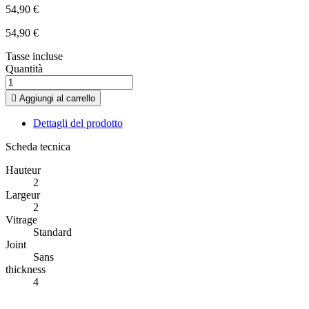
54,90 €
54,90 €
Tasse incluse
Quantità

Aggiungi al carrello
Dettagli del prodotto
Scheda tecnica
Hauteur
2
Largeur
2
Vitrage
Standard
Joint
Sans
thickness
4