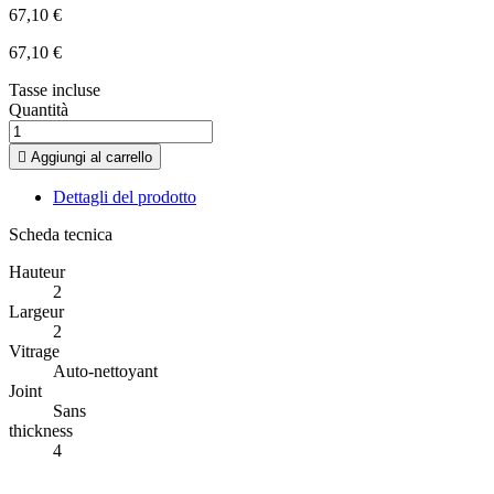
67,10 €
67,10 €
Tasse incluse
Quantità

Aggiungi al carrello
Dettagli del prodotto
Scheda tecnica
Hauteur
2
Largeur
2
Vitrage
Auto-nettoyant
Joint
Sans
thickness
4