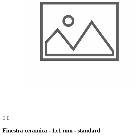


Finestra ceramica - 1x1 mm - standard