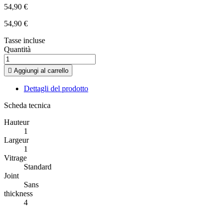
54,90 €
54,90 €
Tasse incluse
Quantità

Aggiungi al carrello
Dettagli del prodotto
Scheda tecnica
Hauteur
1
Largeur
1
Vitrage
Standard
Joint
Sans
thickness
4