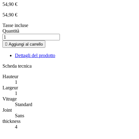
54,90 €
54,90 €
Tasse incluse
Quantità

Aggiungi al carrello
Dettagli del prodotto
Scheda tecnica
Hauteur
1
Largeur
1
Vitrage
Standard
Joint
Sans
thickness
4