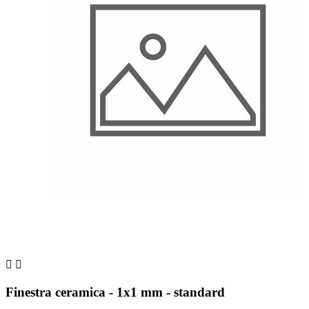


Finestra ceramica - 1x1 mm - standard