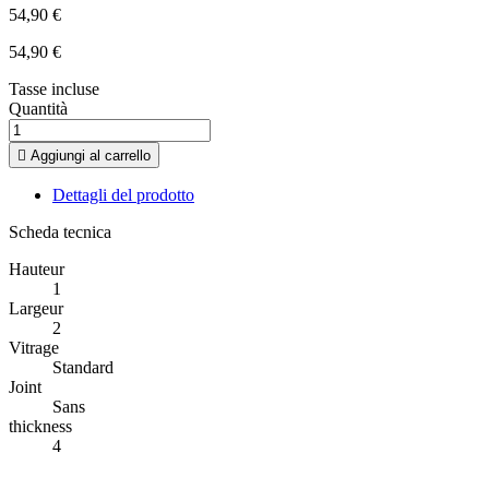
54,90 €
54,90 €
Tasse incluse
Quantità

Aggiungi al carrello
Dettagli del prodotto
Scheda tecnica
Hauteur
1
Largeur
2
Vitrage
Standard
Joint
Sans
thickness
4