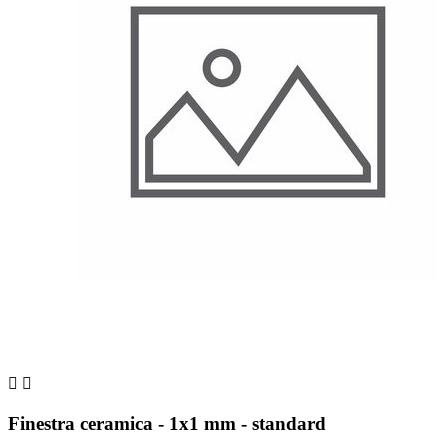


Finestra ceramica - 1x1 mm - standard