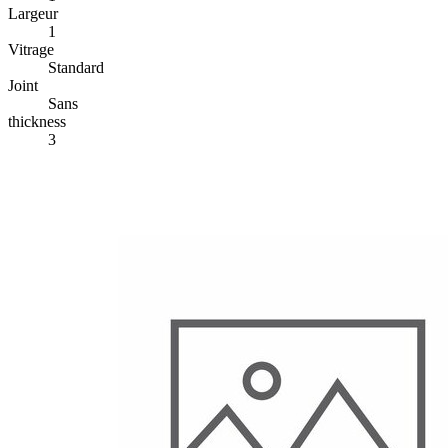
Largeur
1
Vitrage
Standard
Joint
Sans
thickness
3