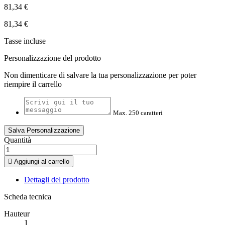
81,34 €
81,34 €
Tasse incluse
Personalizzazione del prodotto
Non dimenticare di salvare la tua personalizzazione per poter
riempire il carrello
Max. 250 caratteri
Salva Personalizzazione
Quantità

Aggiungi al carrello
Dettagli del prodotto
Scheda tecnica
Hauteur
1