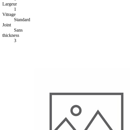
Largeur
1
Vitrage
Standard
Joint
Sans
thickness
3