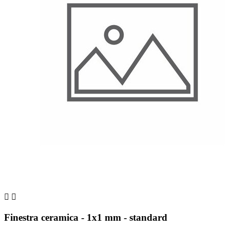


Finestra ceramica - 1x1 mm - standard