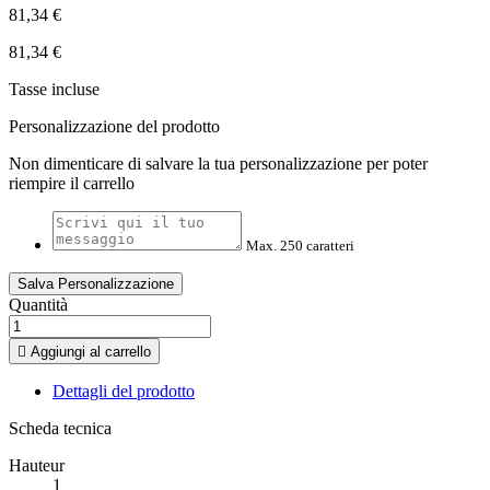
81,34 €
81,34 €
Tasse incluse
Personalizzazione del prodotto
Non dimenticare di salvare la tua personalizzazione per poter
riempire il carrello
Max. 250 caratteri
Salva Personalizzazione
Quantità

Aggiungi al carrello
Dettagli del prodotto
Scheda tecnica
Hauteur
1