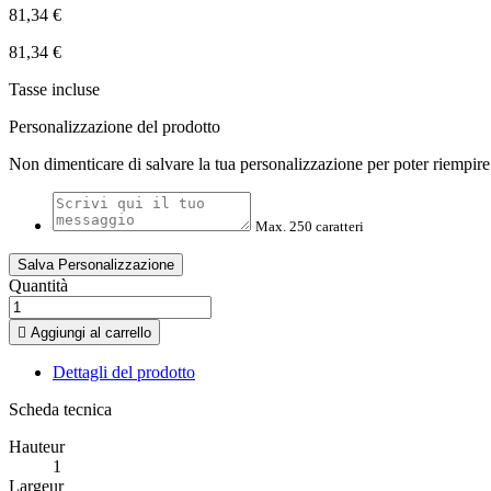
81,34 €
81,34 €
Tasse incluse
Personalizzazione del prodotto
Non dimenticare di salvare la tua personalizzazione per poter riempire 
Max. 250 caratteri
Salva Personalizzazione
Quantità

Aggiungi al carrello
Dettagli del prodotto
Scheda tecnica
Hauteur
1
Largeur