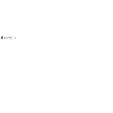
il carrello