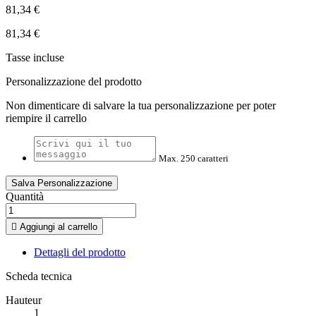
81,34 €
81,34 €
Tasse incluse
Personalizzazione del prodotto
Non dimenticare di salvare la tua personalizzazione per poter
riempire il carrello
Max. 250 caratteri
Salva Personalizzazione
Quantità

Aggiungi al carrello
Dettagli del prodotto
Scheda tecnica
Hauteur
1