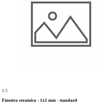


Finestra ceramica - 1x1 mm - standard