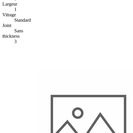
Largeur
1
Vitrage
Standard
Joint
Sans
thickness
3