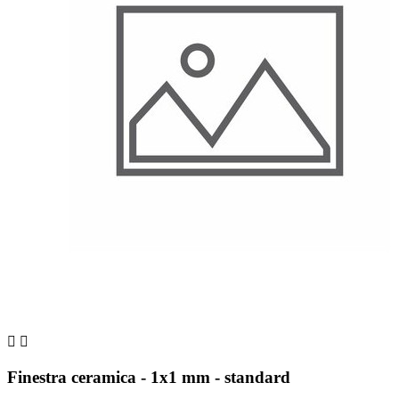


Finestra ceramica - 1x1 mm - standard