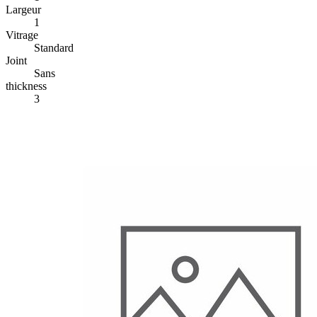
Largeur
1
Vitrage
Standard
Joint
Sans
thickness
3