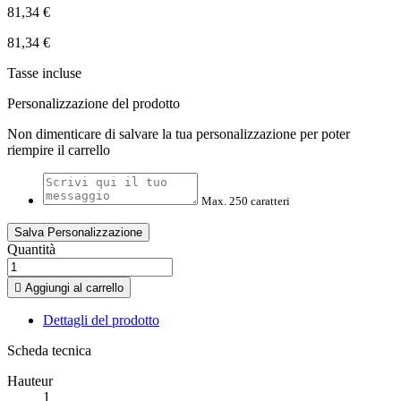
81,34 €
81,34 €
Tasse incluse
Personalizzazione del prodotto
Non dimenticare di salvare la tua personalizzazione per poter
riempire il carrello
Max. 250 caratteri
Salva Personalizzazione
Quantità

Aggiungi al carrello
Dettagli del prodotto
Scheda tecnica
Hauteur
1