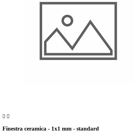


Finestra ceramica - 1x1 mm - standard