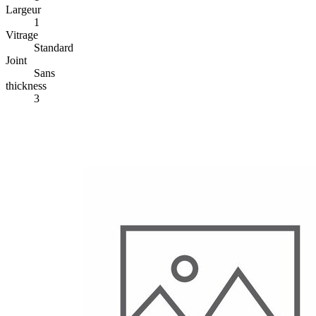
Largeur
1
Vitrage
Standard
Joint
Sans
thickness
3