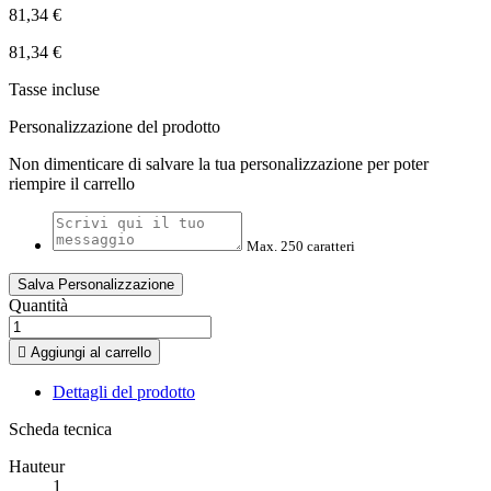
81,34 €
81,34 €
Tasse incluse
Personalizzazione del prodotto
Non dimenticare di salvare la tua personalizzazione per poter
riempire il carrello
Max. 250 caratteri
Salva Personalizzazione
Quantità

Aggiungi al carrello
Dettagli del prodotto
Scheda tecnica
Hauteur
1