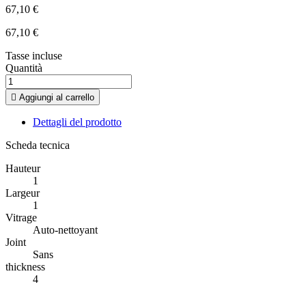
67,10 €
67,10 €
Tasse incluse
Quantità

Aggiungi al carrello
Dettagli del prodotto
Scheda tecnica
Hauteur
1
Largeur
1
Vitrage
Auto-nettoyant
Joint
Sans
thickness
4