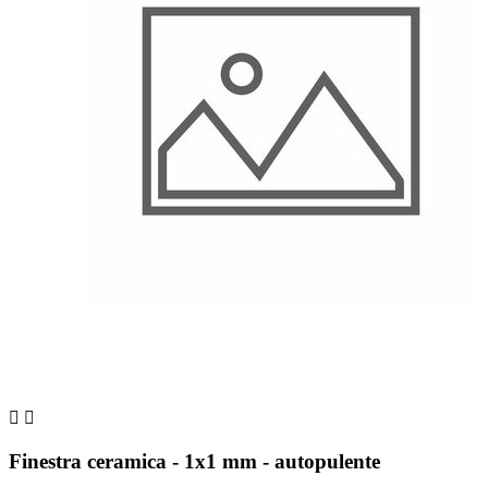


Finestra ceramica - 1x1 mm - autopulente