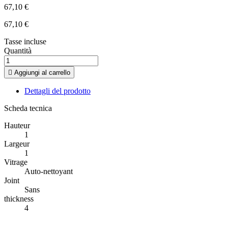
67,10 €
67,10 €
Tasse incluse
Quantità

Aggiungi al carrello
Dettagli del prodotto
Scheda tecnica
Hauteur
1
Largeur
1
Vitrage
Auto-nettoyant
Joint
Sans
thickness
4