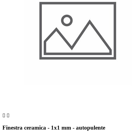


Finestra ceramica - 1x1 mm - autopulente