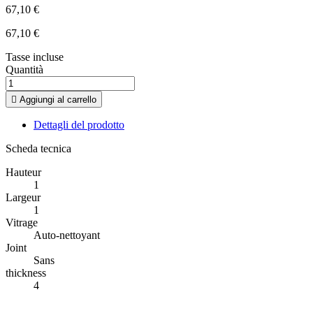
67,10 €
67,10 €
Tasse incluse
Quantità

Aggiungi al carrello
Dettagli del prodotto
Scheda tecnica
Hauteur
1
Largeur
1
Vitrage
Auto-nettoyant
Joint
Sans
thickness
4