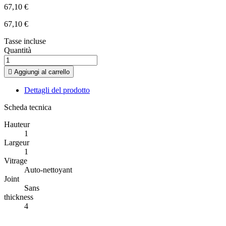
67,10 €
67,10 €
Tasse incluse
Quantità

Aggiungi al carrello
Dettagli del prodotto
Scheda tecnica
Hauteur
1
Largeur
1
Vitrage
Auto-nettoyant
Joint
Sans
thickness
4