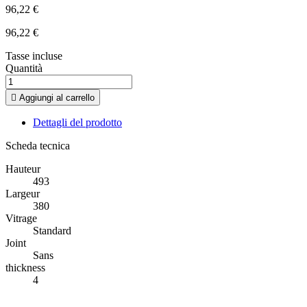
96,22 €
96,22 €
Tasse incluse
Quantità

Aggiungi al carrello
Dettagli del prodotto
Scheda tecnica
Hauteur
493
Largeur
380
Vitrage
Standard
Joint
Sans
thickness
4