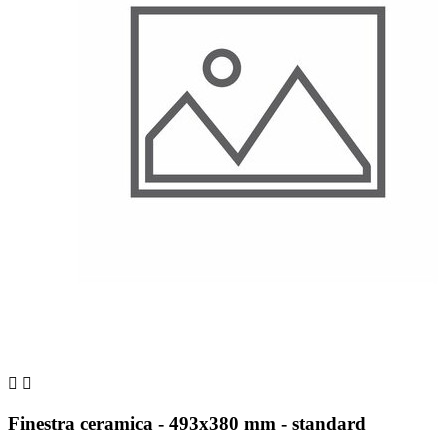


Finestra ceramica - 493x380 mm - standard